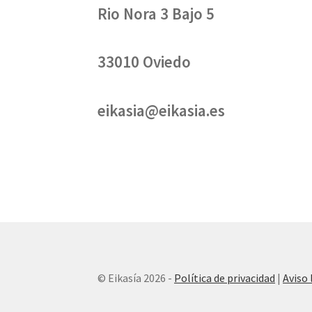
Rio Nora 3 Bajo 5
33010 Oviedo
eikasia@eikasia.es
© Eikasía 2026 -
Política de privacidad
|
Aviso 