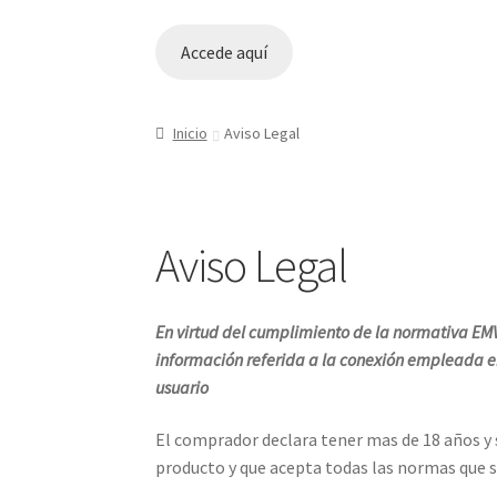
Accede aquí
Inicio
Aviso Legal
Aviso Legal
En virtud del cumplimiento de la normativa EMV
información referida a la conexión empleada en
usuario
El comprador declara tener mas de 18 años y 
producto y que acepta todas las normas que se