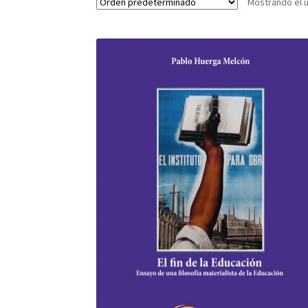
Mostrando el ú