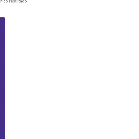
nico resultado