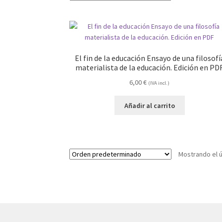
El fin de la educación Ensayo de una filosofí
materialista de la educación. Edición en PD
6,00
€
(IVA incl.)
Añadir al carrito
Mostrando el ú