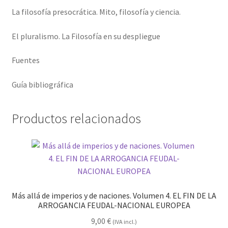
La filosofía presocrática. Mito, filosofía y ciencia.
El pluralismo. La Filosofía en su despliegue
Fuentes
Guía bibliográfica
Productos relacionados
Más allá de imperios y de naciones. Volumen 4. EL FIN DE LA
ARROGANCIA FEUDAL-NACIONAL EUROPEA
9,00
€
(IVA incl.)