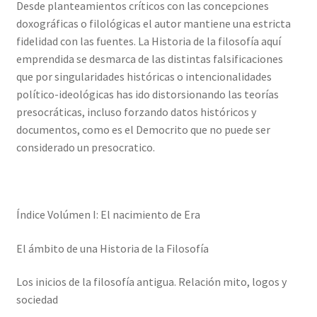
Desde planteamientos críticos con las concepciones
doxográficas o filológicas el autor mantiene una estricta
fidelidad con las fuentes. La Historia de la filosofía aquí
emprendida se desmarca de las distintas falsificaciones
que por singularidades históricas o intencionalidades
político-ideológicas has ido distorsionando las teorías
presocráticas, incluso forzando datos históricos y
documentos, como es el Democrito que no puede ser
considerado un presocratico.
Índice Volúmen I: El nacimiento de Era
El ámbito de una Historia de la Filosofía
Los inicios de la filosofía antigua. Relación mito, logos y
sociedad