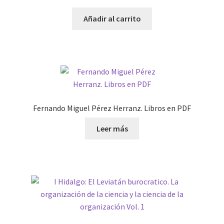
Añadir al carrito
Fernando Miguel Pérez Herranz. Libros en PDF
Leer más