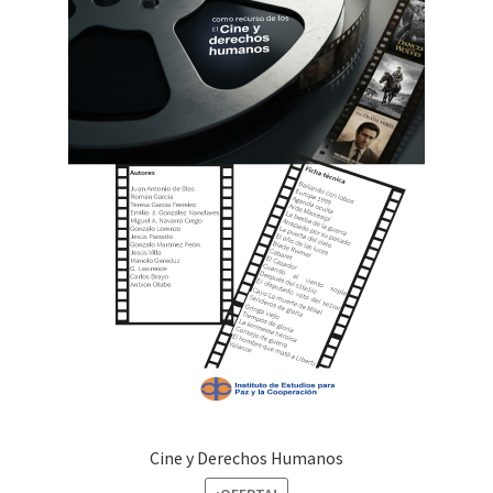
Cine y Derechos Humanos