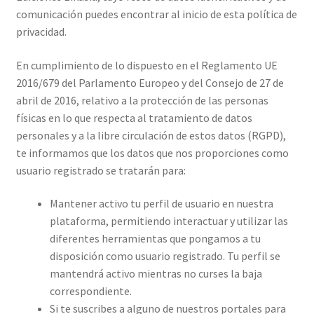
comunicación puedes encontrar al inicio de esta política de
privacidad.
En cumplimiento de lo dispuesto en el Reglamento UE
2016/679 del Parlamento Europeo y del Consejo de 27 de
abril de 2016, relativo a la protección de las personas
físicas en lo que respecta al tratamiento de datos
personales y a la libre circulación de estos datos (RGPD),
te informamos que los datos que nos proporciones como
usuario registrado se tratarán para:
Mantener activo tu perfil de usuario en nuestra
plataforma, permitiendo interactuar y utilizar las
diferentes herramientas que pongamos a tu
disposición como usuario registrado. Tu perfil se
mantendrá activo mientras no curses la baja
correspondiente.
Si te suscribes a alguno de nuestros portales para