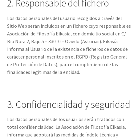
2. Responsable del fichero
Los datos personales del usuario recogidos a través del
Sitio Web serán incluidos en un fichero cuyo responsable es
Asociación de Filosofía Eikasia, con domicilio social en C/
Rio Nora 2, Bajo 5 – 33010 – Oviedo (Asturias). Eikasía
informa al Usuario de la existencia de ficheros de datos de
carácter personal inscritos en el RGPD (Registro General
de Protección de Datos), para el cumplimiento de las
finalidades legítimas de la entidad.
3. Confidencialidad y seguridad
Los datos personales de los usuarios serán tratados con
total confidencialidad. La Asociación de Filosofía Eikasia,
informa que adoptará las medidas de índole técnica y