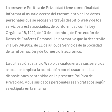
La presente Política de Privacidad tiene como finalidad
informar al usuario acerca del tratamiento de los datos
personales que se recogen a través del Sitio Web y de los
servicios a éste asociados, de conformidad con la Ley
Orgánica 15/1999, de 13 de diciembre, de Protección de
Datos de Carácter Personal, la normativa que la desarrolla
y la Ley 34/2002, de 11 de julio, de Servicios de la Sociedad
de la Información y de Comercio Electrónico.
La utilización del Sitio Web o de cualquiera de sus servicios
asociados implica la aceptación por el usuario de las
disposiciones contenidas en la presente Política de
Privacidad, y que sus datos personales sean tratados según
se estipula en la misma.