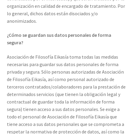
organización en calidad de encargado de tratamiento. Por
lo general, dichos datos están disociados y/o
anonimizados.
¿Cómo se guardan sus datos personales de forma
segura?
Asociación de Filosofía Eikasía toma todas las medidas
necesarias para guardar sus datos personales de forma
privada y segura. Sólo personas autorizadas de Asociación
de Filosofía Eikasía, así como personal autorizado de
terceros contratados/colaboradores para la prestación de
determinados servicios (que tienen la obligación legal y
contractual de guardar toda la información de forma
segura) tienen acceso a sus datos personales. Se exige a
todo el personal de Asociación de Filosofía Eikasía que
tiene acceso a sus datos personales que se comprometa a
respetar la normativa de protección de datos, así como la