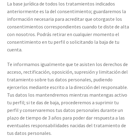
La base jurídica de todos los tratamientos indicados
anteriormente es la del consentimiento; guardaremos la
información necesaria para acreditar que otorgaste los
consentimientos correspondientes cuando te diste de alta
con nosotros. Podrás retirar en cualquier momento el
consentimiento en tu perfil o solicitando la baja de tu
cuenta.
Te informamos igualmente que te asisten los derechos de
acceso, rectificación, oposición, supresión y limitación del
tratamiento sobre tus datos personales, pudiendo
ejercerlos mediante escrito a la dirección del responsable.
Tus datos los mantendremos mientras mantengas activo
tu perfil; si te das de baja, procederemos a suprimir tu
perfil y conservaremos tus datos personales durante un
plazo de tiempo de 3 años para poder dar respuesta a las
eventuales responsabilidades nacidas del tratamiento de
tus datos personales.