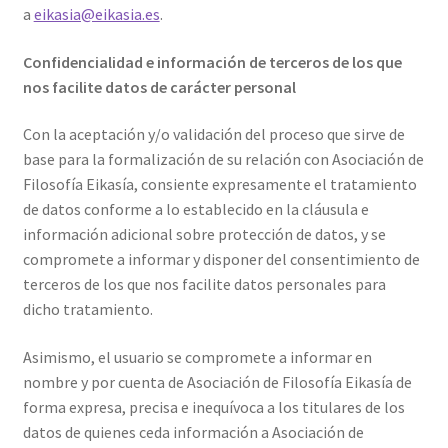
a
eikasia@eikasia.es
.
Confidencialidad e información de terceros de los que
nos facilite datos de carácter personal
Con la aceptación y/o validación del proceso que sirve de
base para la formalización de su relación con Asociación de
Filosofía Eikasía, consiente expresamente el tratamiento
de datos conforme a lo establecido en la cláusula e
información adicional sobre protección de datos, y se
compromete a informar y disponer del consentimiento de
terceros de los que nos facilite datos personales para
dicho tratamiento.
Asimismo, el usuario se compromete a informar en
nombre y por cuenta de Asociación de Filosofía Eikasía de
forma expresa, precisa e inequívoca a los titulares de los
datos de quienes ceda información a Asociación de