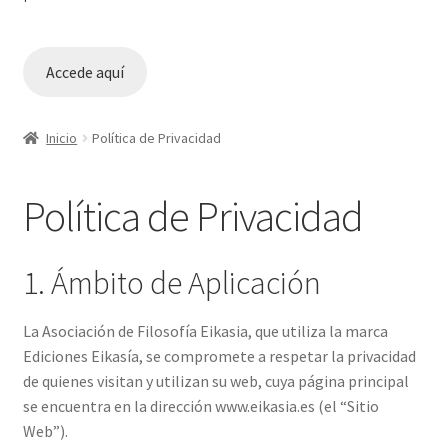
Accede aquí
Inicio
Política de Privacidad
Política de Privacidad
1. Ámbito de Aplicación
La Asociación de Filosofía Eikasia, que utiliza la marca
Ediciones Eikasía, se compromete a respetar la privacidad
de quienes visitan y utilizan su web, cuya página principal
se encuentra en la dirección www.eikasia.es (el “Sitio
Web”).