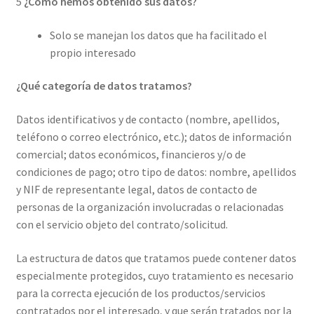
5
¿Cómo hemos obtenido sus datos?
Solo se manejan los datos que ha facilitado el
propio interesado
¿Qué categoría de datos tratamos?
Datos identificativos y de contacto (nombre, apellidos,
teléfono o correo electrónico, etc.); datos de información
comercial; datos económicos, financieros y/o de
condiciones de pago; otro tipo de datos: nombre, apellidos
y NIF de representante legal, datos de contacto de
personas de la organización involucradas o relacionadas
con el servicio objeto del contrato/solicitud.
La estructura de datos que tratamos puede contener datos
especialmente protegidos, cuyo tratamiento es necesario
para la correcta ejecución de los productos/servicios
contratados por el interesado, y que serán tratados por la