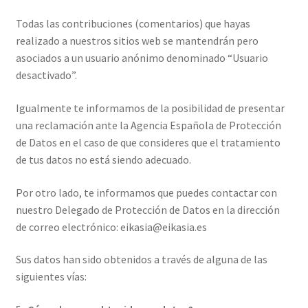
Todas las contribuciones (comentarios) que hayas
realizado a nuestros sitios web se mantendrán pero
asociados a un usuario anónimo denominado “Usuario
desactivado”.
Igualmente te informamos de la posibilidad de presentar
una reclamación ante la Agencia Española de Protección
de Datos en el caso de que consideres que el tratamiento
de tus datos no está siendo adecuado.
Por otro lado, te informamos que puedes contactar con
nuestro Delegado de Protección de Datos en la dirección
de correo electrónico: eikasia@eikasia.es
Sus datos han sido obtenidos a través de alguna de las
siguientes vías: