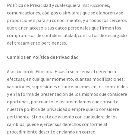
Política de Privacidad y cualesquiera instrucciones,
comunicaciones, códigos o similares que se elaboren y se
proporcionen para su conocimiento, y a todos los terceros
que tienen acceso a sus datos personales que firmen los
compromisos de confidencialidad/contratos de encargado
del tratamiento pertinentes.
Cambios en Política de Privacidad
Asociación de Filosofía Eikasía se reserva el derecho a
efectuar, en cualquier momento, cuantas modificaciones,
variaciones, supresiones o cancelaciones en los contenidos
y en la forma de presentación de los mismos que considere
oportunas, por cuanto le recomendamos que consulte
nuestra política de privacidad siempre que lo considere
pertinente. Si no está de acuerdo con cualquiera de los
cambios, puede ejercer sus derechos conforme al
procedimiento descrito enviando un correo