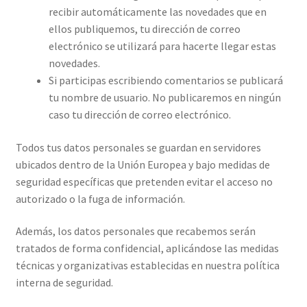
recibir automáticamente las novedades que en
ellos publiquemos, tu dirección de correo
electrónico se utilizará para hacerte llegar estas
novedades.
Si participas escribiendo comentarios se publicará
tu nombre de usuario. No publicaremos en ningún
caso tu dirección de correo electrónico.
Todos tus datos personales se guardan en servidores
ubicados dentro de la Unión Europea y bajo medidas de
seguridad específicas que pretenden evitar el acceso no
autorizado o la fuga de información.
Además, los datos personales que recabemos serán
tratados de forma confidencial, aplicándose las medidas
técnicas y organizativas establecidas en nuestra política
interna de seguridad.