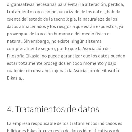
organizativas necesarias para evitar la alteración, pérdida,
tratamiento o acceso no autorizado de los datos, habida
cuenta del estado de la tecnología, la naturaleza de los
datos almacenados y los riesgos a que están expuestos, ya
provengan de la acción humana o del medio físico o
natural. Sin embargo, no existe ningún sistema
completamente seguro, por lo que la Asociación de
Filosofía Eikasia, no puede garantizar que los datos puedan
estar totalmente protegidos en todo momento y bajo
cualquier circunstancia ajena a la Asociación de Filosofía
Eikasia, .
4. Tratamientos de datos
La empresa responsable de los tratamientos indicados es
Ediciones Eikasía, cuyo resto de datos identificativos y de