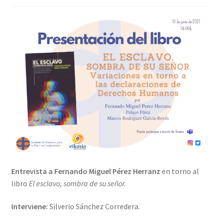
Entrevista a Fernando Miguel Pérez Herranz
en torno al
libro
El esclavo, sombra de su señor.
Interviene:
Silverio Sánchez Corredera.