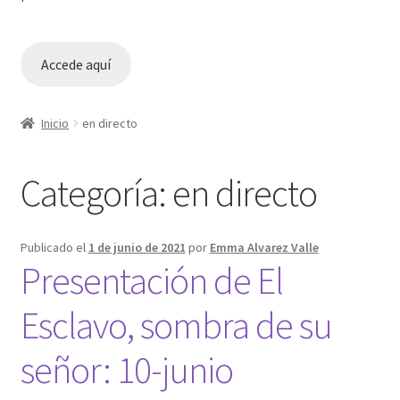
Accede aquí
Inicio
en directo
Categoría:
en directo
Publicado el
1 de junio de 2021
por
Emma Alvarez Valle
Presentación de El
Esclavo, sombra de su
señor: 10-junio