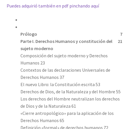
Puedes adquirió también en pdf pinchando aquí
Prólogo
7
Parte I. Derechos Humanos y constitución del
21
sujeto moderno
Composición del sujeto moderno y Derechos
Humanos 23
Contextos de las declaraciones Universales de
Derechos Humanos 37
El nuevo Libro: la Constitución escrita 53
Derechos de Dios, de la Naturaleza y del Hombre 55
Los derechos del Hombre neutralizan los derechos
de Dios y de la Naturaleza 61
«Cierre antropológico» para la aplicación de los
Derechos Humanos 65
Definición «formal» de derechos humanos 72