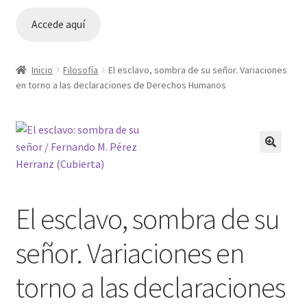
Accede aquí
Inicio
Filosofía
El esclavo, sombra de su señor. Variaciones
en torno a las declaraciones de Derechos Humanos
🔍
El esclavo, sombra de su
señor. Variaciones en
torno a las declaraciones