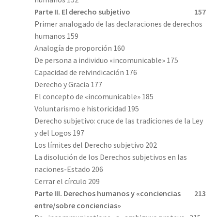
Parte II. El derecho subjetivo
157
Primer analogado de las declaraciones de derechos
humanos 159
Analogía de proporción 160
De persona a individuo «incomunicable» 175
Capacidad de reivindicación 176
Derecho y Gracia 177
El concepto de «incomunicable» 185
Voluntarismo e historicidad 195
Derecho subjetivo: cruce de las tradiciones de la Ley
y del Logos 197
Los límites del Derecho subjetivo 202
La disolución de los Derechos subjetivos en las
naciones-Estado 206
Cerrar el círculo 209
Parte III. Derechos humanos y «conciencias
213
entre/sobre conciencias»