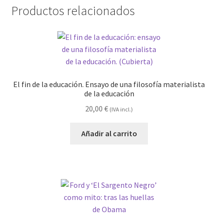
Productos relacionados
El fin de la educación. Ensayo de una filosofía materialista
de la educación
20,00
€
(IVA incl.)
Añadir al carrito