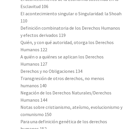
Esclavitud 106
El acontecimiento singular o Singularidad: la Shoah
110
Definición combinatoria de los Derechos Humanos
y efectos derivados 119
Quién, y con qué autoridad, otorga los Derechos
Humanos 122
A quién o a quiénes se aplican los Derechos
Humanos 127
Derechos y no Obligaciones 134
Transgresión de otros derechos, no menos
humanos 140
Negación de los Derechos Naturales/Derechos
Humanos 144
Notas sobre cristianismo, ateísmo, evolucionismo y
comunismo 150
Para una definición genética de los derechos
humanos 152