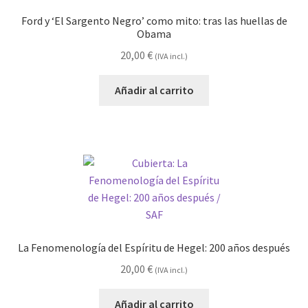
Ford y ‘El Sargento Negro’ como mito: tras las huellas de
Obama
20,00
€
(IVA incl.)
Añadir al carrito
La Fenomenología del Espíritu de Hegel: 200 años después
20,00
€
(IVA incl.)
Añadir al carrito