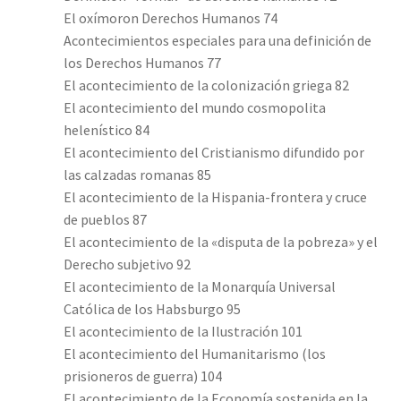
El oxímoron Derechos Humanos 74
Acontecimientos especiales para una definición de
los Derechos Humanos 77
El acontecimiento de la colonización griega 82
El acontecimiento del mundo cosmopolita
helenístico 84
El acontecimiento del Cristianismo difundido por
las calzadas romanas 85
El acontecimiento de la Hispania-frontera y cruce
de pueblos 87
El acontecimiento de la «disputa de la pobreza» y el
Derecho subjetivo 92
El acontecimiento de la Monarquía Universal
Católica de los Habsburgo 95
El acontecimiento de la Ilustración 101
El acontecimiento del Humanitarismo (los
prisioneros de guerra) 104
El acontecimiento de la Economía sostenida en la