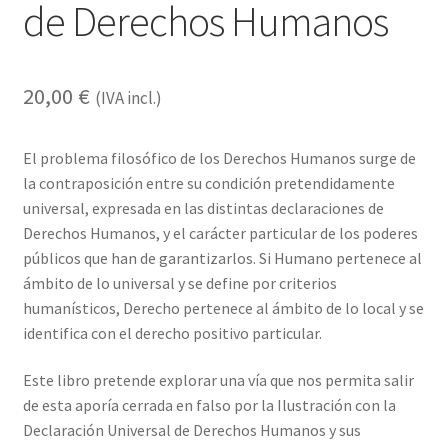
de Derechos Humanos
20,00
€
(IVA incl.)
El problema filosófico de los Derechos Humanos surge de
la contraposición entre su condición pretendidamente
universal, expresada en las distintas declaraciones de
Derechos Humanos, y el carácter particular de los poderes
públicos que han de garantizarlos. Si Humano pertenece al
ámbito de lo universal y se define por criterios
humanísticos, Derecho pertenece al ámbito de lo local y se
identifica con el derecho positivo particular.
Este libro pretende explorar una vía que nos permita salir
de esta aporía cerrada en falso por la Ilustración con la
Declaración Universal de Derechos Humanos y sus