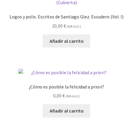
Logos y polis. Escritos de Santiago Glez. Escudero (Vol. I)
20,00
€
(IVA incl.)
Añadir al carrito
¿Cómo es posible la felicidad a priori?
0,00
€
(IVA incl.)
Añadir al carrito