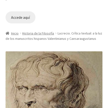
Accede aquí
Inicio
Historia de la Filosofía
Lucrecio. Crítica textual: a la luz
de los manuscritos hispanos Valentinianus y Caesaraugustanus