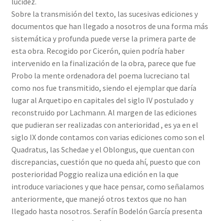
lucidez.
Sobre la transmisión del texto, las sucesivas ediciones y
documentos que han llegado a nosotros de una forma más
sistemática y profunda puede verse la primera parte de
esta obra. Recogido por Cicerón, quien podría haber
intervenido en la finalización de la obra, parece que fue
Probo la mente ordenadora del poema lucreciano tal
como nos fue transmitido, siendo el ejemplar que daría
lugar al Arquetipo en capitales del siglo IV postulado y
reconstruido por Lachmann. Al margen de las ediciones
que pudieran ser realizadas con anterioridad , es ya en el
siglo IX donde contamos con varias ediciones como son el
Quadratus, las Schedae y el Oblongus, que cuentan con
discrepancias, cuestión que no queda ahí, puesto que con
posterioridad Poggio realiza una edición en la que
introduce variaciones y que hace pensar, como señalamos
anteriormente, que manejó otros textos que no han
llegado hasta nosotros. Serafín Bodelón García presenta