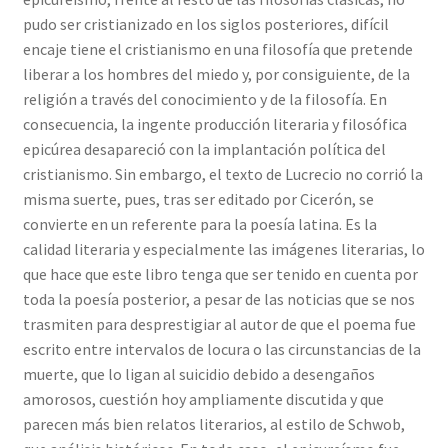
pudo ser cristianizado en los siglos posteriores, difícil
encaje tiene el cristianismo en una filosofía que pretende
liberar a los hombres del miedo y, por consiguiente, de la
religión a través del conocimiento y de la filosofía. En
consecuencia, la ingente producción literaria y filosófica
epicúrea desapareció con la implantación política del
cristianismo. Sin embargo, el texto de Lucrecio no corrió la
misma suerte, pues, tras ser editado por Cicerón, se
convierte en un referente para la poesía latina. Es la
calidad literaria y especialmente las imágenes literarias, lo
que hace que este libro tenga que ser tenido en cuenta por
toda la poesía posterior, a pesar de las noticias que se nos
trasmiten para desprestigiar al autor de que el poema fue
escrito entre intervalos de locura o las circunstancias de la
muerte, que lo ligan al suicidio debido a desengaños
amorosos, cuestión hoy ampliamente discutida y que
parecen más bien relatos literarios, al estilo de Schwob,