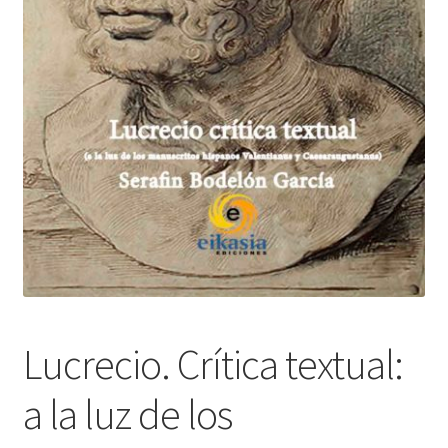
Lucrecio. Crítica textual:
a la luz de los