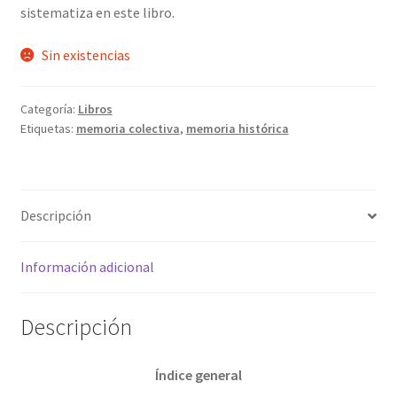
sistematiza en este libro.
Sin existencias
Categoría:
Libros
Etiquetas:
memoria colectiva
,
memoria histórica
Descripción
Información adicional
Descripción
Índice general