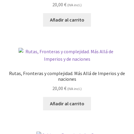
20,00
€
(IVA incl.)
Añadir al carrito
Rutas, Fronteras y complejidad. Más Allá de Imperios y de
naciones
20,00
€
(IVA incl.)
Añadir al carrito