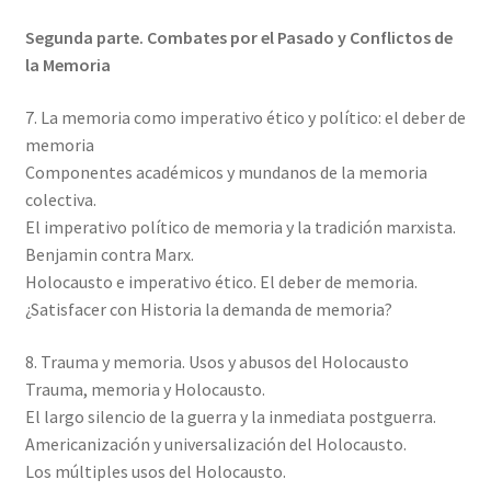
Segunda parte. Combates por el Pasado y Conflictos de
la Memoria
7. La memoria como imperativo ético y político: el deber de
memoria
Componentes académicos y mundanos de la memoria
colectiva.
El imperativo político de memoria y la tradición marxista.
Benjamin contra Marx.
Holocausto e imperativo ético. El deber de memoria.
¿Satisfacer con Historia la demanda de memoria?
8. Trauma y memoria. Usos y abusos del Holocausto
Trauma, memoria y Holocausto.
El largo silencio de la guerra y la inmediata postguerra.
Americanización y universalización del Holocausto.
Los múltiples usos del Holocausto.