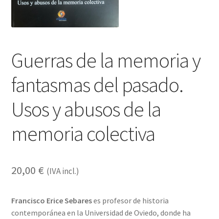
Guerras de la memoria y
fantasmas del pasado.
Usos y abusos de la
memoria colectiva
20,00
€
(IVA incl.)
Francisco Erice Sebares
es profesor de historia
contemporánea en la Universidad de Oviedo, donde ha