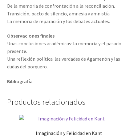
De la memoria de confrontación a la reconciliación.
Transición, pacto de silencio, amnesia y amnistía.
La memoria de reparación y los debates actuales.
Observaciones finales
Unas conclusiones académicas: la memoria y el pasado
presente.
Una reflexión política: las verdades de Agamenón y las
dudas del porquero.
Bibliografía
Productos relacionados
Imaginación y Felicidad en Kant