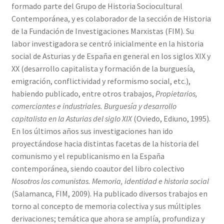
formado parte del Grupo de Historia Sociocultural
Contemporánea, y es colaborador de la sección de Historia
de la Fundación de Investigaciones Marxistas (FIM). Su
labor investigadora se centró inicialmente en la historia
social de Asturias y de España en general en los siglos XIX y
XX (desarrollo capitalista y formación de la burguesía,
emigración, conflictividad y reformismo social, etc.),
habiendo publicado, entre otros trabajos,
Propietarios,
comerciantes e industriales. Burguesía y desarrollo
capitalista en la Asturias del siglo XIX
(Oviedo, Ediuno, 1995).
En los últimos años sus investigaciones han ido
proyectándose hacia distintas facetas de la historia del
comunismo y el republicanismo en la España
contemporánea, siendo coautor del libro colectivo
Nosotros los comunistas. Memoria, identidad e historia social
(Salamanca, FIM, 2009). Ha publicado diversos trabajos en
torno al concepto de memoria colectiva y sus múltiples
derivaciones; temática que ahora se amplía, profundiza y