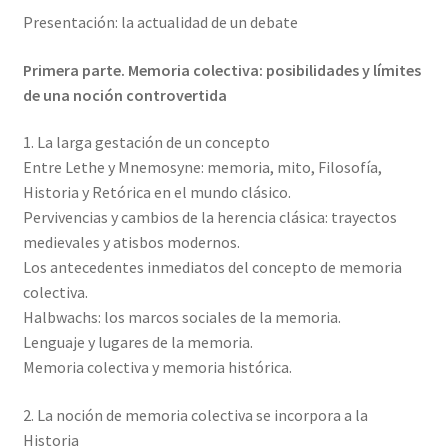
Presentación: la actualidad de un debate
Primera parte. Memoria colectiva: posibilidades y límites
de una noción controvertida
1. La larga gestación de un concepto
Entre Lethe y Mnemosyne: memoria, mito, Filosofía,
Historia y Retórica en el mundo clásico.
Pervivencias y cambios de la herencia clásica: trayectos
medievales y atisbos modernos.
Los antecedentes inmediatos del concepto de memoria
colectiva.
Halbwachs: los marcos sociales de la memoria.
Lenguaje y lugares de la memoria.
Memoria colectiva y memoria histórica.
2. La noción de memoria colectiva se incorpora a la
Historia