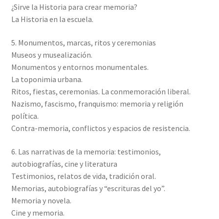
¿Sirve la Historia para crear memoria?
La Historia en la escuela.
5. Monumentos, marcas, ritos y ceremonias
Museos y musealización.
Monumentos y entornos monumentales.
La toponimia urbana.
Ritos, fiestas, ceremonias. La conmemoración liberal.
Nazismo, fascismo, franquismo: memoria y religión
política.
Contra-memoria, conflictos y espacios de resistencia.
6. Las narrativas de la memoria: testimonios,
autobiografías, cine y literatura
Testimonios, relatos de vida, tradición oral.
Memorias, autobiografías y “escrituras del yo”.
Memoria y novela.
Cine y memoria.