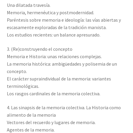
Una dilatada travesía.
Memoria, hermenéutica y postmodernidad.
Paréntesis sobre memoria e ideología: las vías abiertas y
escasamente exploradas de la tradición marxista.
Los estudios recientes: un balance apresurado.
3. (Re)construyendo el concepto
Memoria e Historia: unas relaciones complejas.
La memoria histórica: ambigüedades y polisemia de un
concepto.
El carácter supraindividual de la memoria: variantes
terminológicas.
Los rasgos cardinales de la memoria colectiva.
4. Las sinapsis de la memoria colectiva. La Historia como
alimento de la memoria
Vectores del recuerdo y lugares de memoria.
Agentes de la memoria.