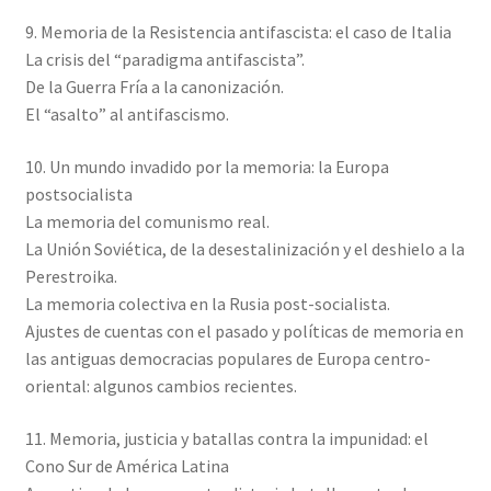
9. Memoria de la Resistencia antifascista: el caso de Italia
La crisis del “paradigma antifascista”.
De la Guerra Fría a la canonización.
El “asalto” al antifascismo.
10. Un mundo invadido por la memoria: la Europa
postsocialista
La memoria del comunismo real.
La Unión Soviética, de la desestalinización y el deshielo a la
Perestroika.
La memoria colectiva en la Rusia post-socialista.
Ajustes de cuentas con el pasado y políticas de memoria en
las antiguas democracias populares de Europa centro-
oriental: algunos cambios recientes.
11. Memoria, justicia y batallas contra la impunidad: el
Cono Sur de América Latina