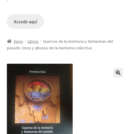
Accede aquí
Inicio
Libros
Guerras de la memoria y fantasmas del
pasado. Usos y abusos de la memoria colectiva
🔍