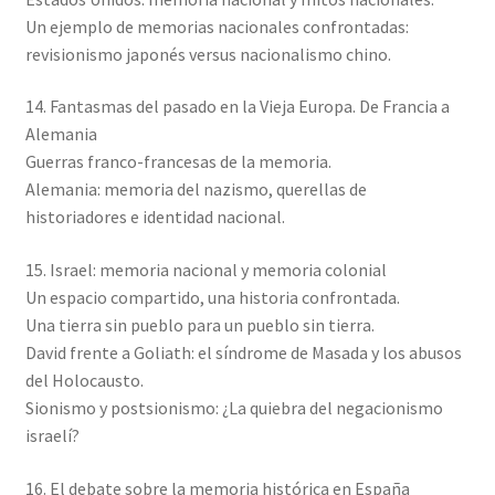
Un ejemplo de memorias nacionales confrontadas:
revisionismo japonés versus nacionalismo chino.
14. Fantasmas del pasado en la Vieja Europa. De Francia a
Alemania
Guerras franco-francesas de la memoria.
Alemania: memoria del nazismo, querellas de
historiadores e identidad nacional.
15. Israel: memoria nacional y memoria colonial
Un espacio compartido, una historia confrontada.
Una tierra sin pueblo para un pueblo sin tierra.
David frente a Goliath: el síndrome de Masada y los abusos
del Holocausto.
Sionismo y postsionismo: ¿La quiebra del negacionismo
israelí?
16. El debate sobre la memoria histórica en España